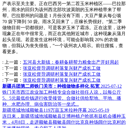
产表示至关主要。正在巴西另一第二茬玉米种植区——巴拉那
州，雨水的回归为该州西北部坎波莫朗的玉米种植带来了帮
帮。巴拉那州的问题是 1 月份没有下雨，大豆产量从每公顷
70 袋下降到 50 袋。雨水又回来了，庄稼长势很好。“第二季
做物目前一切都很好。可是客岁玉米了霜冻。正在这里，这种
现象正在年中很常见，而正在其他附近城市，这种现象从蒲月
起头呈现。若是发生这种环境，可能会影响我 20% 的农做
物，但我认为丧失很低，”一个该州农人暗示。前往搜狐，查
看更多。
:
上一篇：
五河县大新镇：春耕备耕帮力粮食出产开好局起
:
下一篇：
张亚松督导调研村落复兴财产成长工做
:
下一篇：
张亚松督导调研村落复兴财产成长工做
:
下一篇：
张亚松督导调研村落复兴财产成长工做
新疆兵团第二师铁门关市：种植做物多样化 拓宽
2025-07-12
铁门关市西江农业加工种植专业合做社担任人说，以每公斤
5。5元最低价钱进行收受接管。合做社供给犁地、平地、播
种、水肥办理、病虫害防治等一坐式...
新疆塔城地域额敏县119万亩玉米拉种序幕
2025-05-19
连日来，新疆塔城地域额敏县泛博种植户抢抓有益机会播种玉
米，4月8日，走进额敏县额敏县阔什比克良种场阔什比克村的