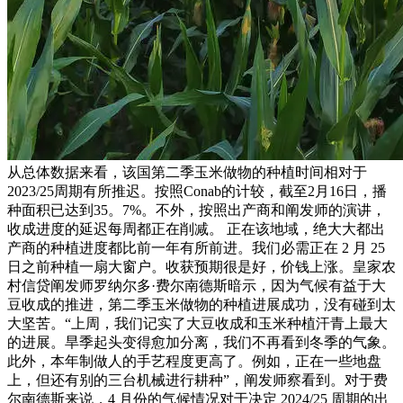
从总体数据来看，该国第二季玉米做物的种植时间相对于
2023/25周期有所推迟。按照Conab的计较，截至2月16日，播
种面积已达到35。7%。不外，按照出产商和阐发师的演讲，
收成进度的延迟每周都正在削减。 正在该地域，绝大大都出
产商的种植进度都比前一年有所前进。我们必需正在 2 月 25
日之前种植一扇大窗户。收获预期很是好，价钱上涨。皇家农
村信贷阐发师罗纳尔多·费尔南德斯暗示，因为气候有益于大
豆收成的推进，第二季玉米做物的种植进展成功，没有碰到太
大坚苦。“上周，我们记实了大豆收成和玉米种植汗青上最大
的进展。旱季起头变得愈加分离，我们不再看到冬季的气象。
此外，本年制做人的手艺程度更高了。例如，正在一些地盘
上，但还有别的三台机械进行耕种”，阐发师察看到。对于费
尔南德斯来说，4 月份的气候情况对于决定 2024/25 周期的出