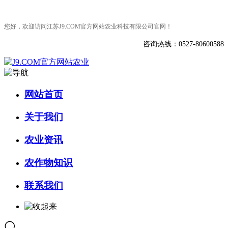
您好，欢迎访问江苏J9.COM官方网站农业科技有限公司官网！
咨询热线：0527-80600588
网站首页
关于我们
农业资讯
农作物知识
联系我们