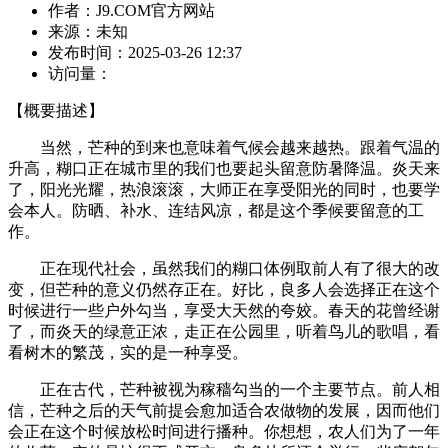
作者：
J9.COM官方网站
来源：
未知
发布时间：
2025-03-26 12:37
访问量：
【概要描述】
当然，芒种的到来也意味着气候会越来越热。跟着气温的
升高，糊口正在城市里的我们也要起头留意防暑降温。炎天来
了，阳光光耀，热浪滚滚，大师正在享受阳光的同时，也要学
会本人。防晒、补水、连结风凉，都是这个季候要留意的工
作。
正在现代社会，虽然我们的糊口体例取前人有了很大的改
变，但芒种的意义仍然存正在。好比，良多人会选择正在这个
时候进行一些户外勾当，享受大天然的夸姣。春天的花曾经谢
了，而炎天的绿意正浓，走正在公园里，听着鸟儿的歌唱，看
看树木的繁茂，实的是一种享受。
正在古代，芒种被视为稼穑勾当的一个主要节点。前人相
信，芒种之后的天气前提会愈加适合农做物的发展，因而他们
会正在这个时候放松时间进行播种。你想想，农人们为了一年