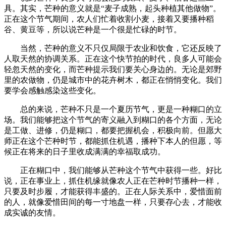
具。其实，芒种的意义就是“麦子成熟，起头种植其他做物”。
正在这个节气期间，农人们忙着收割小麦，接着又要播种稻
谷、黄豆等，所以说芒种是一个很是忙碌的时节。
当然，芒种的意义不只仅局限于农业和饮食，它还反映了
人取天然的协调关系。正在这个快节拍的时代，良多人可能会
轻忽天然的变化，而芒种提示我们要关心身边的。无论是郊野
里的农做物，仍是城市中的花卉树木，都正在悄悄变化。我们
要学会感触感染这些变化。
总的来说，芒种不只是一个夏历节气，更是一种糊口的立
场。我们能够把这个节气的寄义融入到糊口的各个方面，无论
是工做、进修，仍是糊口，都要把握机会，积极向前。但愿大
师正在这个芒种时节，都能抓住机遇，播种下本人的但愿，等
候正在将来的日子里收成满满的幸福取成功。
正在糊口中，我们能够从芒种这个节气中获得一些。好比
说，正在事业上，抓住机缘就像农人正在芒种时节播种一样，
只要及时步履，才能获得丰盛的。正在人际关系中，爱惜面前
的人，就像爱惜田间的每一寸地盘一样，只要存心去，才能收
成实诚的友情。