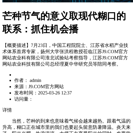
芒种节气的意义取现代糊口的
联系：抓住机会播
【概要描述】
7月23日，中国工程院院士、江苏省水稻产业技
术体系首席专家，扬州大学张洪程教授莅临江苏J9.COM官方
网站农业科有限公司淮北试验站考察指导，江苏J9.COM官方
网站农业科技有限公司总经理夏中华研究员等陪同考察。
作者：
admin
来源：
J9.COM官方网站
发布时间：
2025-03-26 12:37
访问量：
详情
当然，芒种的到来也意味着气候会越来越热。跟着气温的
升高，糊口正在城市里的我们也要起头留意防暑降温。炎天来