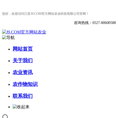
您好，欢迎访问江苏J9.COM官方网站农业科技有限公司官网！
咨询热线：0527-80600588
网站首页
关于我们
农业资讯
农作物知识
联系我们