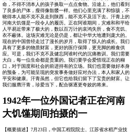
命，不得不消本人的孩子换取一点点食物。沿途上，他们看到
了良多的尸体，瘦得像骷髅一样。他们心里充满了和惊骇，不
晓得本人能不克不及走到陕西，能不克不及活下去。汗青上的
河南大饥馑是一段令人的履历。正在阿谁期间，灾难和和平给
人平易近带来了极大的，数以百万计的哀鸿失所，食不充饥、
衣不蔽体。这场灾难无论是仍是，都让中华大地遭到庞大的。
现在的中国曾经走过了漫长的岁月，取得了惊人的成长。我们
具有了更多的物质财富，更好的医疗保障，更充脚的粮食供
应。可是，我们不克不及健忘阿谁时代的沉痛教训。我们需要
大白，每一位生命都是贵重的。我们要学会爱惜现正在的糊
口，对于国度和社会的前进持有的立场。我们也需要做好本身
的预备，为可能呈现的突发事务做好应对办法，本人和家人的
平安和健康。汗青虽然，但它也给我们留下了宝贵的财富。让
我们服膺汗青，珍爱当下，配合驱逐更夸姣的将来。
1942年一位外国记者正在河南
大饥馑期间拍摄的一
【概要描述】
7月23日，中国工程院院士、江苏省水稻产业技