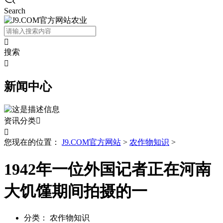
Search

搜索

新闻中心
资讯分类


您现在的位置：
J9.COM官方网站
>
农作物知识
>
1942年一位外国记者正在河南
大饥馑期间拍摄的一
分类：
农作物知识