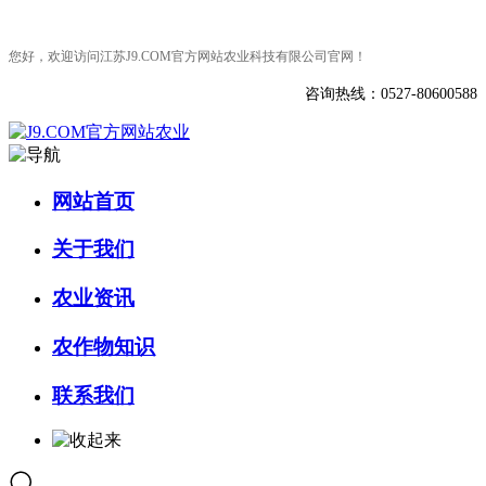
您好，欢迎访问江苏J9.COM官方网站农业科技有限公司官网！
咨询热线：0527-80600588
网站首页
关于我们
农业资讯
农作物知识
联系我们