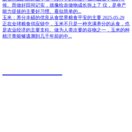
候。而做好田间记实，就像给农做物成长拆上了 仪，是单产
能力提拔的主要好习惯。看似简单的...
玉米：养分丰硕的优良从食世界粮食平安的主要
2025-05-29
正在全球粮食供应链中，玉米不只是一种充满养分的从食，也
是农业经济的主要支柱。做为人类次要的谷物之一，玉米的种
植汗青能够逃溯到几千年前的中...
江苏J9.COM官方网站农业科技有限公司
0527-80600588
地址：江苏省宿迁市宿城区粮食物流园9号
传真：0527-80600500
邮箱：xiazhonghua@vip.sina.com
快捷导航