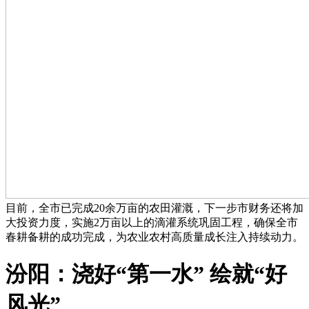
目前，全市已完成20余万亩的农田灌溉，下一步市财务还将加
大投资力度，实施2万亩以上的滴灌系统巩固工程，确保全市
春耕备耕的成功完成，为农业农村高质量成长注入持续动力。
汾阳：浇好“第一水” 绘就“好
风光”