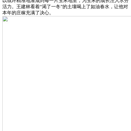
以或许精准地灌溉到每一片玉米地里，为玉米的成长注入水分
活力。王建林看着“渴了一冬”的土壤喝上了如油春水，让他对
本年的庄稼充满了决心。