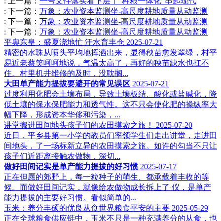
:
上一篇：
一号文件落实看下层丨“种粮一体化”串起现代
:
下一篇：
万象：农业资本监测坐-高尺度耕地质量从动监测
:
下一篇：
万象：农业资本监测坐-高尺度耕地质量从动监测
:
下一篇：
万象：农业资本监测坐-高尺度耕地质量从动监测
平舆东皇：盛夏浇地忙 汗水育丰仓
2025-07-21
精密的水珠从喷头平均地挥洒出来，显得秧苗愈发翠绿，村平
易近老蔡笑呵呵地说，气温太高了，再好的秧苗缺水也扛不
住。村里机井维修的及时，没耽搁...
大田单产能力提拔要避开的常见误区
2025-07-21
过度利用化肥会土壤布局，导致土壤板结、酸化或盐碱化，降
低土壤的保水保肥能力和透气性。这不只会使化肥的操纵率大
幅下降，形成资本华侈和污染，...
讲堂搬进田间地头孩子们的农田摸索之旅！
2025-07-20
近日，平乡县第一小学的教员们率领学生们走出讲堂，走进田
间地头，了一场标新立异的农田摸索之旅。如许的勾当不只让
孩子们近距离接触农做物，深切...
做好田间记实是单产能力提拔的好习惯
2025-07-17
正在但愿的郊野上，每一粒种子的萌生、都承载着丰收的等
候。而做好田间记实，就像给农做物成长拆上了 仪，是单产
能力提拔的主要好习惯。看似简单的...
玉米：养分丰硕的优良从食世界粮食平安的主要
2025-05-29
正在全球粮食供应链中，玉米不只是一种充满养分的从食，也