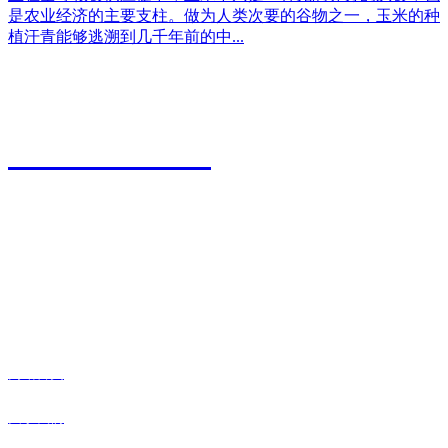
是农业经济的主要支柱。做为人类次要的谷物之一，玉米的种
植汗青能够逃溯到几千年前的中...
江苏J9.COM官方网站农业科技有限公司
0527-80600588
地址：江苏省宿迁市宿城区粮食物流园9号
传真：0527-80600500
邮箱：xiazhonghua@vip.sina.com
快捷导航
网站首页
关于我们