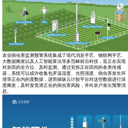
农业病虫害监测预警系统集成了现代消息手艺、物联网手艺、
大数据阐发以及人工智能算法等多范畴前沿科技，旨正在实现
对农田的全方位、及时监测。通过安拆正在田间的各类传感
器，系统可以或许收集包罗温湿度、光照强度、病虫害发生环
境等正在内的度数据，进而操纵云计较平台对这些数据进行深
度阐发，及时发觉潜正在的病虫害风险，并向农户发出预警消
息。